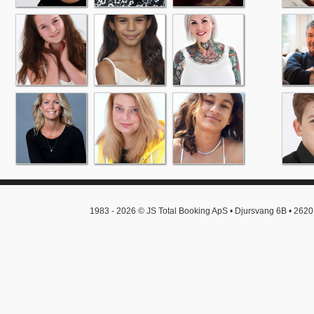
1983 - 2026 © JS Total Booking ApS • Djursvang 6B • 2620 